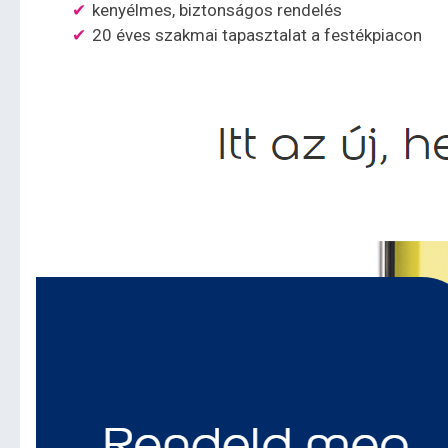
kenyélmes, biztonságos rendelés
20 éves szakmai tapasztalat a festékpiacon