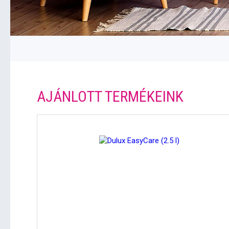
AJÁNLOTT TERMÉKEINK