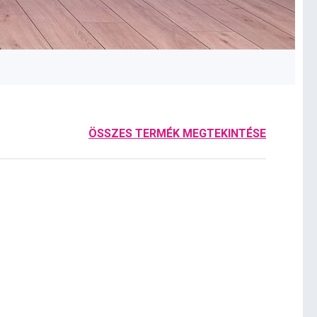
ÖSSZES TERMÉK MEGTEKINTÉSE