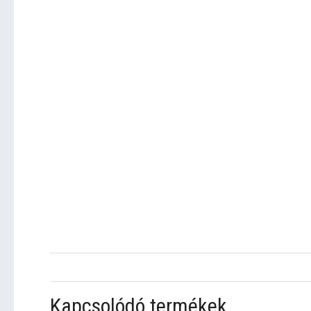
Kapcsolódó termékek