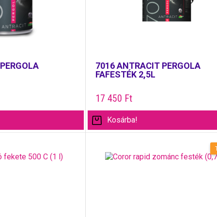
 PERGOLA
7016 ANTRACIT PERGOLA
FAFESTÉK 2,5L
17 450
Ft
Kosárba!