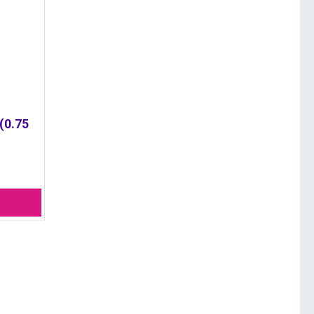
(0.75