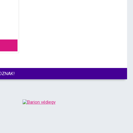
OZNAK!