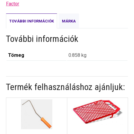
Factor
TOVÁBBI INFORMÁCIÓK
MÁRKA
További információk
Tömeg
0.858 kg
Termék felhasználáshoz ajánljuk: