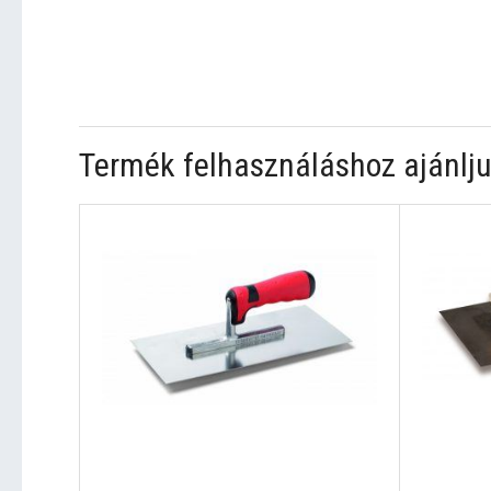
Termék felhasználáshoz ajánlju