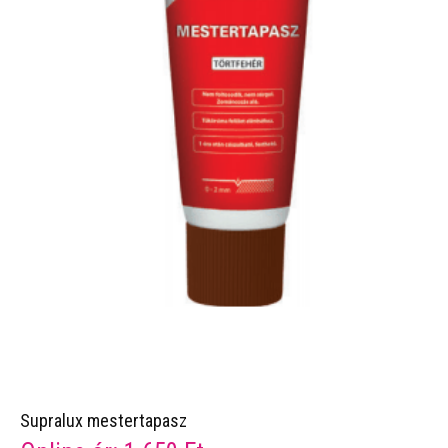
Supralux mestertapasz