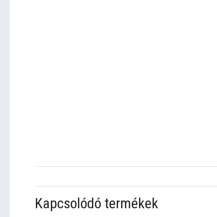
Kapcsolódó termékek