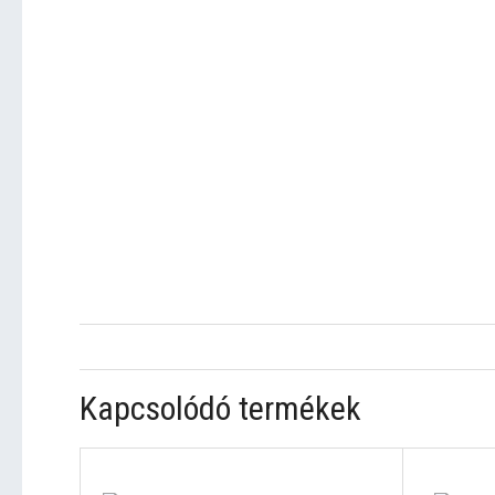
Kapcsolódó termékek