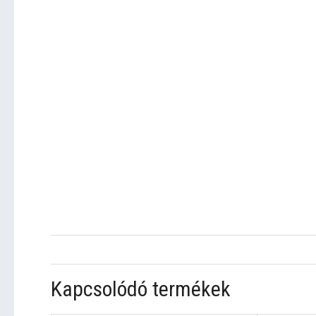
Kapcsolódó termékek