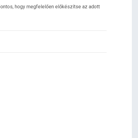
 fontos, hogy megfelelően előkészítse az adott