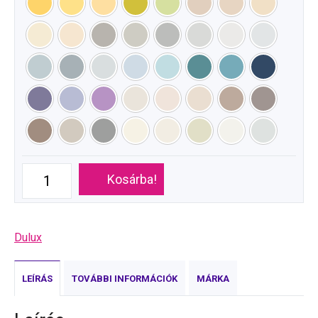
Kosárba!
Dulux
LEÍRÁS
TOVÁBBI INFORMÁCIÓK
MÁRKA