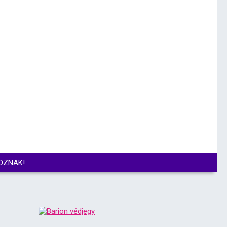
OZNAK!